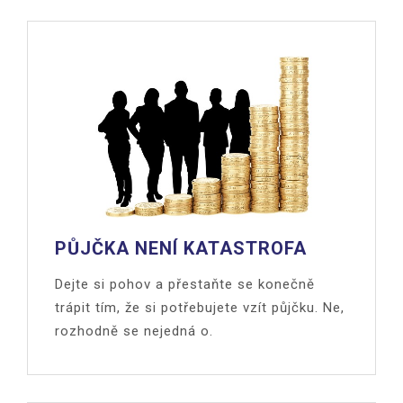
PŮJČKA NENÍ KATASTROFA
Dejte si pohov a přestaňte se konečně
trápit tím, že si potřebujete vzít půjčku. Ne,
rozhodně se nejedná o.