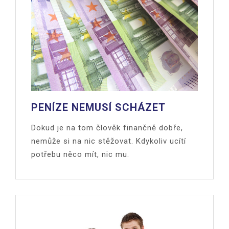
PENÍZE NEMUSÍ SCHÁZET
Dokud je na tom člověk finančně dobře,
nemůže si na nic stěžovat. Kdykoliv ucítí
potřebu něco mít, nic mu.