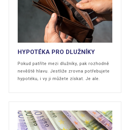
HYPOTÉKA PRO DLUŽNÍKY
Pokud patříte mezi dlužníky, pak rozhodně
nevěště hlavu. Jestliže zrovna potřebujete
hypotéku, i vy ji můžete získat. Je ale.