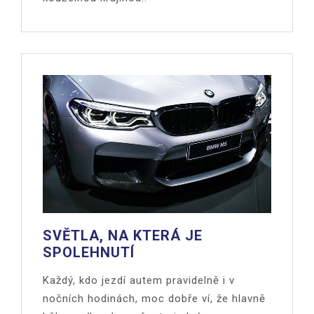
SVĚTLA, NA KTERÁ JE
SPOLEHNUTÍ
Každý, kdo jezdí autem pravidelně i v
nočních hodinách, moc dobře ví, že hlavně