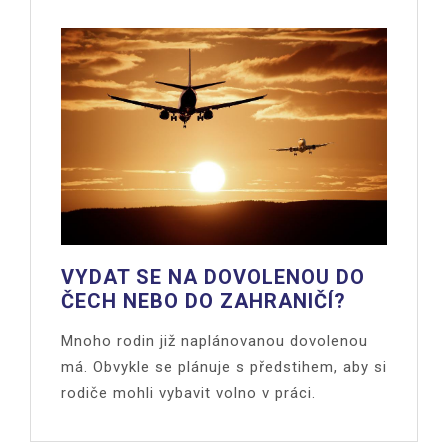
VYDAT SE NA DOVOLENOU DO
ČECH NEBO DO ZAHRANIČÍ?
Mnoho rodin již naplánovanou dovolenou
má. Obvykle se plánuje s předstihem, aby si
rodiče mohli vybavit volno v práci.