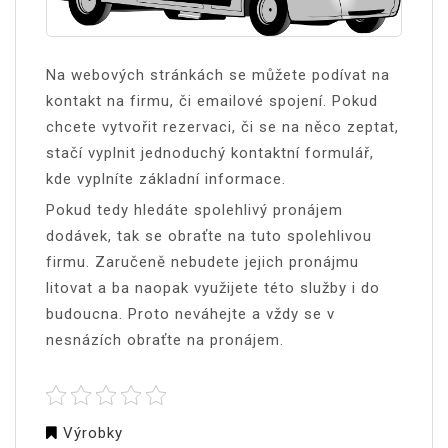
Na webových stránkách se můžete pod
ívat na
kontakt na firmu, či emailové spojení. Pokud
chcete vytvořit rezervaci, či se na něco zeptat,
stačí vyplnit jednoduchý kontaktní formulář,
kde vyplníte základní informace.
Pokud tedy hledáte spolehlivý pronájem
dodávek, tak se obraťte na tuto spolehlivou
firmu. Zaručeně nebudete jejich pronájmu
litovat a ba naopak využijete této služby i do
budoucna. Proto neváhejte a vždy se v
nesnázích obraťte na pronájem.
Výrobky